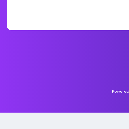
Powered 