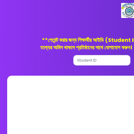
**পেমেন্ট করার জন্য শিক্ষার্থীর আইডি (Student
তথ্যের অমিল থাকলে প্রতিষ্ঠানের সাথে যোগাযোগ করুন।