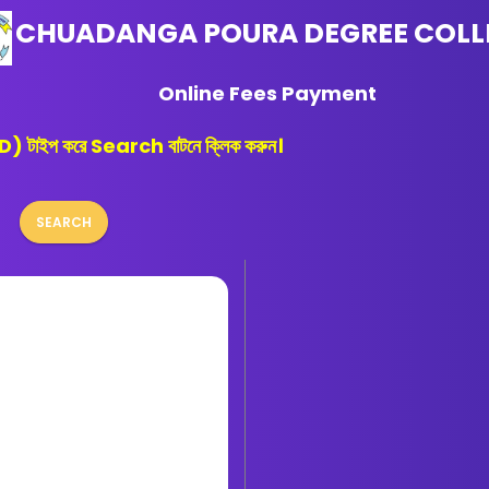
CHUADANGA POURA DEGREE COLL
Online Fees Payment
 ID) টাইপ করে Search বাটনে ক্লিক করুন।
SEARCH